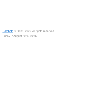
Domhold
© 2009 - 2026. All rights reserved.
Friday, 7 August 2026, 09:46